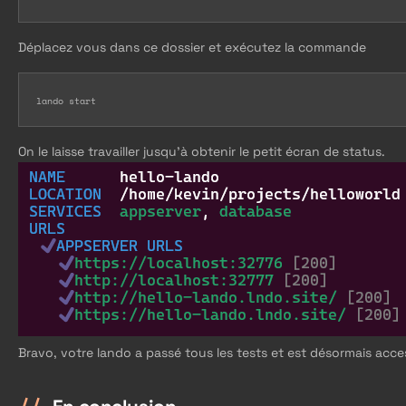
Déplacez vous dans ce dossier et exécutez la commande
lando start
On le laisse travailler jusqu'à obtenir le petit écran de status.
Bravo, votre lando a passé tous les tests et est désormais acces