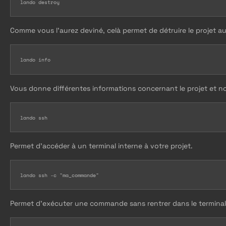
lando destroy
Comme vous l’aurez deviné, celà permet de détruire le projet au
lando info
Vous donne différentes informations concernant le projet et 
lando ssh
Permet d’accéder à un terminal interne à votre projet.
lando ssh -c "ma_commande"
Permet d'exécuter une commande sans rentrer dans le terminal