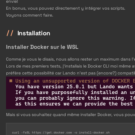
envie!
En bonus, vous pouvez directement y intégrer vos scripts.
Voyons comment faire.
Installation
Installer Docker sur le WSL
Comme je vous le disais, nous allons rester un maximum dans l’e
Lors de mes premiers tests, j’installais le Docker CLI moi même av
préfère cette possibilité car Lando n’est pas (encore?) compati
Mais si vous souhaitez quand même installer Docker, vous pouv
curl -fsSL https://get.docker.com -o install-docker.sh
