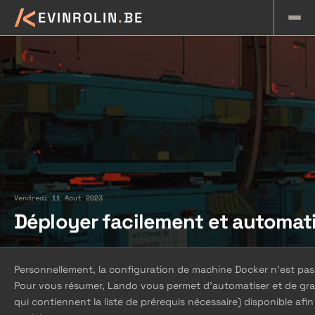
K
EVINROLIN
.
BE
Vendredi 11 Aout 2023
Déployer facilement et automat
Personnellement, la configuration de machine Docker n’est pas 
Pour vous résumer, Lando vous permet d’automatiser et de grand
qui contiennent la liste de prérequis nécessaire) disponible a