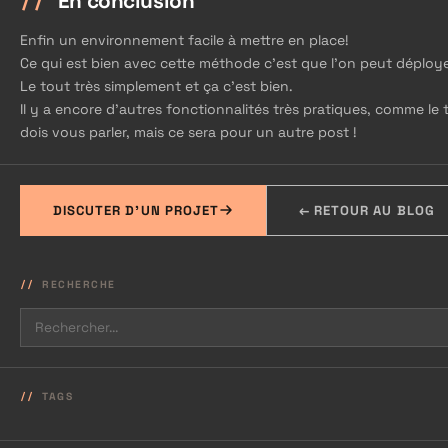
En conclusion
Enfin un environnement facile à mettre en place!
Ce qui est bien avec cette méthode c’est que l’on peut déployer
Le tout très simplement et ça c'est bien.
Il y a encore d'autres fonctionnalités très pratiques, comme le
dois vous parler, mais ce sera pour un autre post !
DISCUTER D'UN PROJET
← RETOUR AU BLOG
RECHERCHE
TAGS