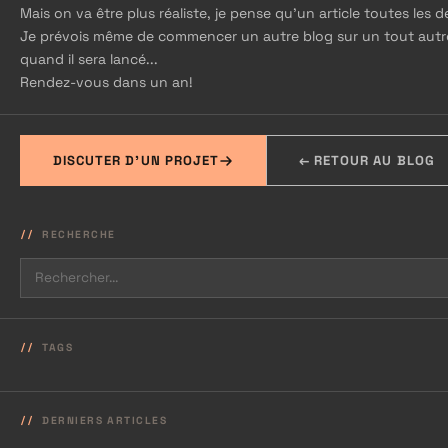
Mais on va être plus réaliste, je pense qu’un article toutes les d
Je prévois même de commencer un autre blog sur un tout autre su
quand il sera lancé...
Rendez-vous dans un an!
DISCUTER D'UN PROJET
← RETOUR AU BLOG
RECHERCHE
TAGS
DERNIERS ARTICLES