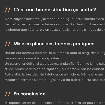
C'est une bonne situation ça scribe?
Alors soyons honnête, j’ai manqué de rigueur sur l’écriture des
l'entraînement et une certaine assiduité. D’autant qu’il ne s’ag
la chance que l’écriture vient assez facilement mais il faut déjà
Mise en place des bonnes pratiques
Notion est devenu mon ami le plus fidèle pour le blog, dès que je
ressources pouvant être exploitée.
Un calendrier éditorial aide pas mal à planifier. Comme je me su
d’une nouvelle version de symfony où même si l’on ne connaît pas
Autre allié, la très décriée intelligence artificielle. Même si je 
rapport à certains sujets que j’ai envie de traiter ou sur lesqu
En conclusion
M’imposer un article par semaine était peut-être un peu trop amb