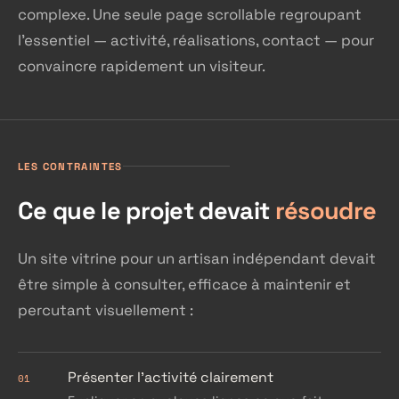
complexe. Une seule page scrollable regroupant
l'essentiel — activité, réalisations, contact — pour
convaincre rapidement un visiteur.
LES CONTRAINTES
Ce que le projet devait
résoudre
Un site vitrine pour un artisan indépendant devait
être simple à consulter, efficace à maintenir et
percutant visuellement :
Présenter l'activité clairement
01