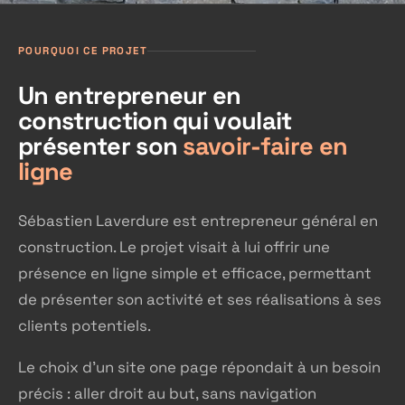
POURQUOI CE PROJET
Un entrepreneur en
construction qui voulait
présenter son
savoir-faire en
ligne
Sébastien Laverdure est entrepreneur général en
construction. Le projet visait à lui offrir une
présence en ligne simple et efficace, permettant
de présenter son activité et ses réalisations à ses
clients potentiels.
Le choix d'un site one page répondait à un besoin
précis : aller droit au but, sans navigation