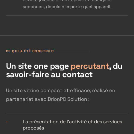
secondes, depuis n'importe quel appareil.
CE QUI A ÉTÉ CONSTRUIT
Un site one page
percutant
, du
savoir-faire au contact
Un site vitrine compact et efficace, réalisé en
partenariat avec BrionPC Solution :
La présentation de l'activité et des services
+
proposés