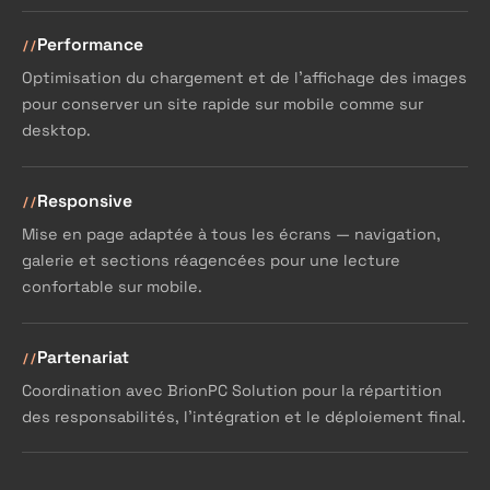
Performance
Optimisation du chargement et de l'affichage des images
pour conserver un site rapide sur mobile comme sur
desktop.
Responsive
Mise en page adaptée à tous les écrans — navigation,
galerie et sections réagencées pour une lecture
confortable sur mobile.
Partenariat
Coordination avec BrionPC Solution pour la répartition
des responsabilités, l'intégration et le déploiement final.