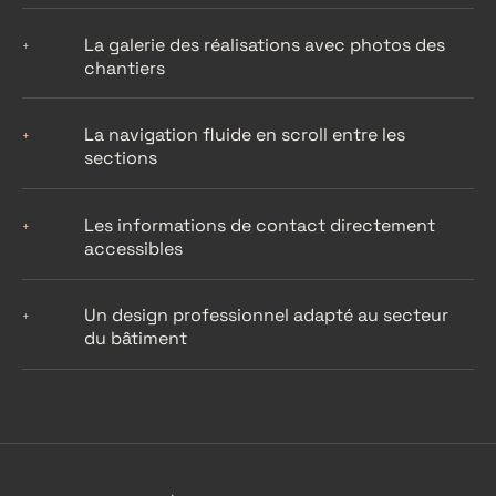
La galerie des réalisations avec photos des
+
chantiers
La navigation fluide en scroll entre les
+
sections
Les informations de contact directement
+
accessibles
Un design professionnel adapté au secteur
+
du bâtiment