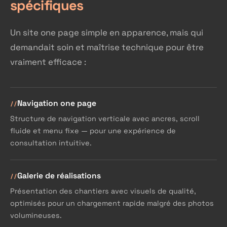
spécifiques
Un site one page simple en apparence, mais qui
demandait soin et maîtrise technique pour être
vraiment efficace :
Navigation one page
Structure de navigation verticale avec ancres, scroll
fluide et menu fixe — pour une expérience de
consultation intuitive.
Galerie de réalisations
Présentation des chantiers avec visuels de qualité,
optimisés pour un chargement rapide malgré des photos
volumineuses.