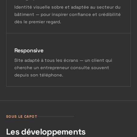
Identité visuelle sobre et adaptée au secteur du
bâtiment — pour inspirer confiance et crédibilité
dès le premier regard.
Responsive
Site adapté à tous les écrans — un client qui
cherche un entrepreneur consulte souvent
depuis son téléphone.
SOUS LE CAPOT
Les développements