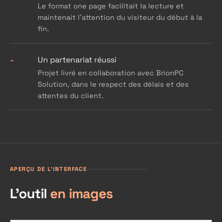
Le format one page facilitait la lecture et
maintenait l'attention du visiteur du début à la
fin.
Un partenariat réussi
→
Projet livré en collaboration avec BrionPC
Solution, dans le respect des délais et des
attentes du client.
APERÇU DE L'INTERFACE
L'outil
en images