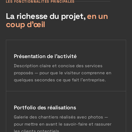
LES FONCTIONNALITÉS PRINCIPALES
La richesse du projet,
en un
coup d'œil
Présentation de l'activité
Description claire et concise des services
proposés — pour que le visiteur comprenne en
quelques secondes ce que fait l'entreprise.
Portfolio des réalisations
Galerie des chantiers réalisés avec photos —
pour mettre en avant le savoir-faire et rassurer
les clients potentiels.