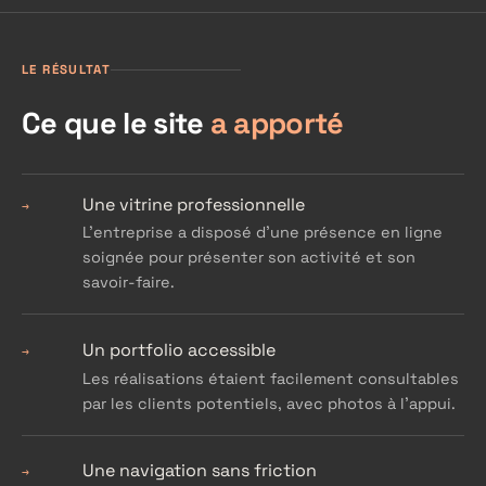
LE RÉSULTAT
Ce que le site
a apporté
Une vitrine professionnelle
→
L'entreprise a disposé d'une présence en ligne
soignée pour présenter son activité et son
savoir-faire.
Un portfolio accessible
→
Les réalisations étaient facilement consultables
par les clients potentiels, avec photos à l'appui.
Une navigation sans friction
→