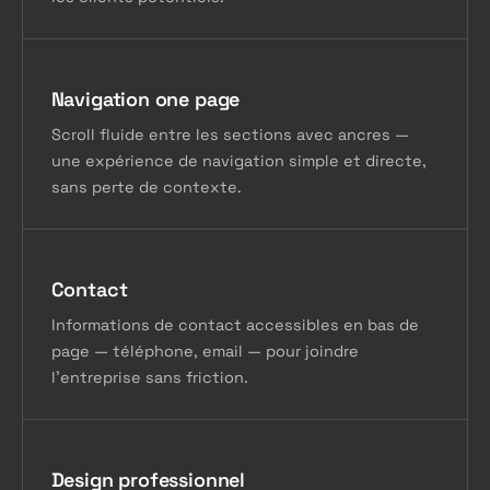
Navigation one page
Scroll fluide entre les sections avec ancres —
une expérience de navigation simple et directe,
sans perte de contexte.
Contact
Informations de contact accessibles en bas de
page — téléphone, email — pour joindre
l'entreprise sans friction.
Design professionnel