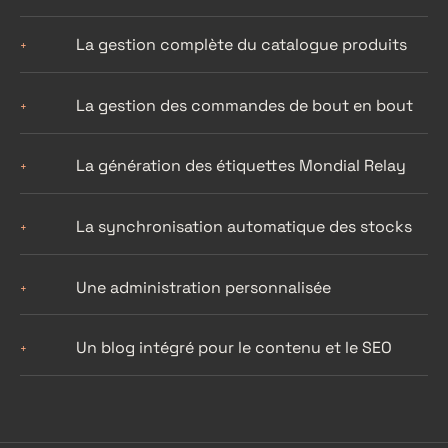
La gestion complète du catalogue produits
+
La gestion des commandes de bout en bout
+
La génération des étiquettes Mondial Relay
+
La synchronisation automatique des stocks
+
Une administration personnalisée
+
Un blog intégré pour le contenu et le SEO
+