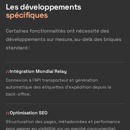
Les développements
spécifiques
Certaines fonctionnalités ont nécessité des
développements sur mesure, au-delà des briques
standard :
Intégration Mondial Relay
Connexion à l'API transporteur et génération
automatique des étiquettes d'expédition depuis le
back-office.
Optimisation SEO
Structuration des pages, métadonnées et performance
pour gagner en visibilité sur un marché concurrentiel.