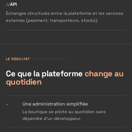
API
Échanges structurés entre la plateforme et les services
externes (paiement, transporteurs, stocks).
LE RÉSULTAT
Ce que la plateforme
change au
quotidien
Une administration simplifiée
→
La boutique se pilote au quotidien sans
dépendre d'un développeur.