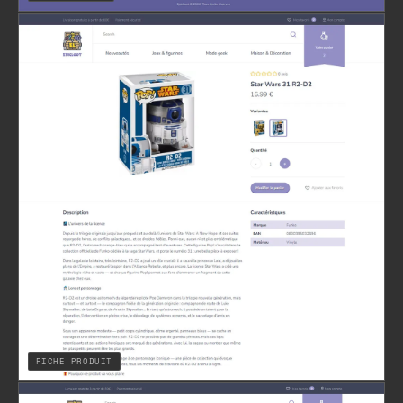
FICHE PRODUIT