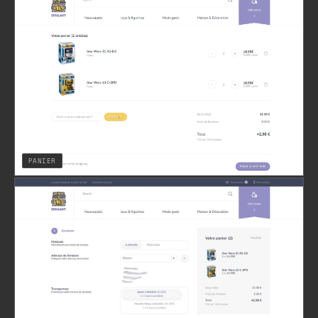
PANIER