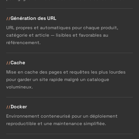
Génération des URL
URL propres et automatiques pour chaque produit,
catégorie et article — lisibles et favorables au
référencement.
Cache
Mise en cache des pages et requêtes les plus lourdes
pour garder un site rapide malgré un catalogue
volumineux.
Docker
Environnement conteneurisé pour un déploiement
reproductible et une maintenance simplifiée.