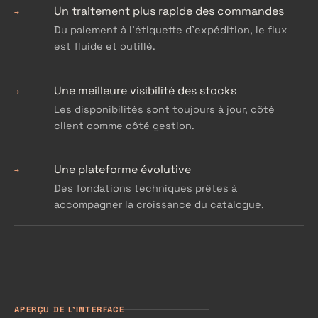
Un traitement plus rapide des commandes
→
Du paiement à l'étiquette d'expédition, le flux
est fluide et outillé.
Une meilleure visibilité des stocks
→
Les disponibilités sont toujours à jour, côté
client comme côté gestion.
Une plateforme évolutive
→
Des fondations techniques prêtes à
accompagner la croissance du catalogue.
APERÇU DE L'INTERFACE