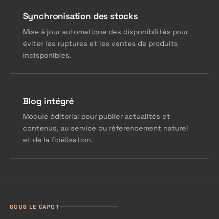
Synchronisation des stocks
Mise à jour automatique des disponibilités pour
éviter les ruptures et les ventes de produits
indisponibles.
Blog intégré
Module éditorial pour publier actualités et
contenus, au service du référencement naturel
et de la fidélisation.
SOUS LE CAPOT