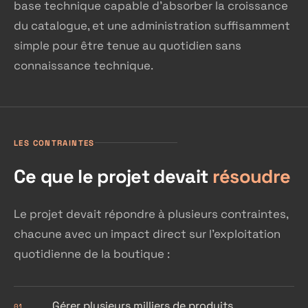
base technique capable d'absorber la croissance
du catalogue, et une administration suffisamment
simple pour être tenue au quotidien sans
connaissance technique.
LES CONTRAINTES
Ce que le projet devait
résoudre
Le projet devait répondre à plusieurs contraintes,
chacune avec un impact direct sur l'exploitation
quotidienne de la boutique :
Gérer plusieurs milliers de produits
01