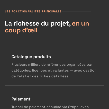
LES FONCTIONNALITÉS PRINCIPALES
La richesse du projet,
en un
coup d'œil
Catalogue produits
Plusieurs milliers de références organisées par
catégories, licences et variantes — avec gestion
de l'état et des fiches détaillées.
Paiement
Tunnel de paiement sécurisé via Stripe, avec