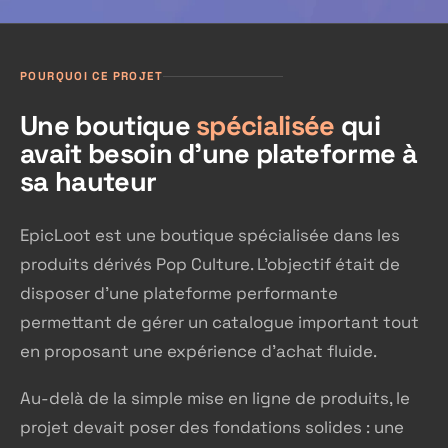
POURQUOI CE PROJET
Une boutique
spécialisée
qui
avait besoin d'une plateforme à
sa hauteur
EpicLoot est une boutique spécialisée dans les
produits dérivés Pop Culture. L'objectif était de
disposer d'une plateforme performante
permettant de gérer un catalogue important tout
en proposant une expérience d'achat fluide.
Au-delà de la simple mise en ligne de produits, le
projet devait poser des fondations solides : une