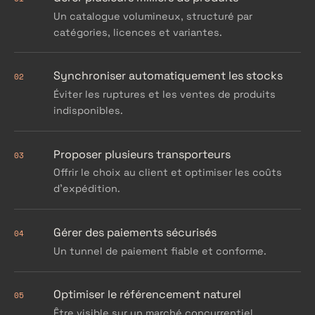
Un catalogue volumineux, structuré par
catégories, licences et variantes.
Synchroniser automatiquement les stocks
02
Éviter les ruptures et les ventes de produits
indisponibles.
Proposer plusieurs transporteurs
03
Offrir le choix au client et optimiser les coûts
d'expédition.
Gérer des paiements sécurisés
04
Un tunnel de paiement fiable et conforme.
Optimiser le référencement naturel
05
Être visible sur un marché concurrentiel.