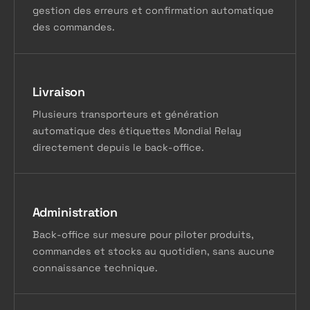
gestion des erreurs et confirmation automatique
des commandes.
Livraison
Plusieurs transporteurs et génération
automatique des étiquettes Mondial Relay
directement depuis le back-office.
Administration
Back-office sur mesure pour piloter produits,
commandes et stocks au quotidien, sans aucune
connaissance technique.