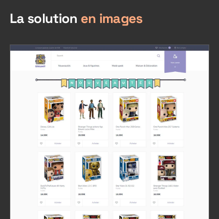
La solution
en images