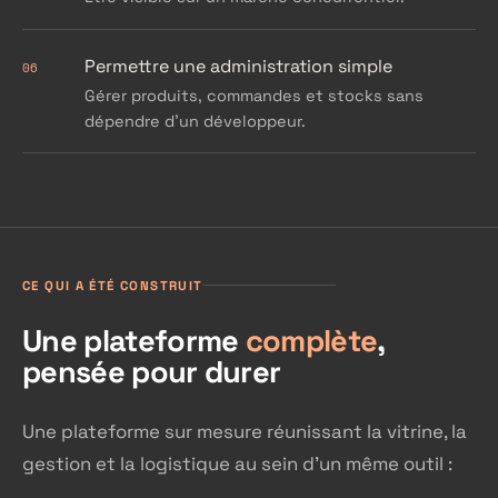
Permettre une administration simple
06
Gérer produits, commandes et stocks sans
dépendre d'un développeur.
CE QUI A ÉTÉ CONSTRUIT
Une plateforme
complète
,
pensée pour durer
Une plateforme sur mesure réunissant la vitrine, la
gestion et la logistique au sein d'un même outil :